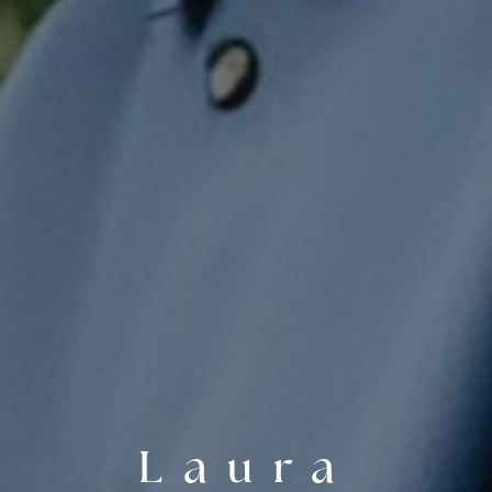
Laura