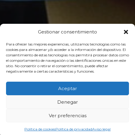
Gestionar consentimiento
Para ofrecer las mejores experiencias, utilizamos tecnologías como las
cookies para almacenar y/o acceder a la información del dispositivo. El
consentimiento de estas tecnologías nos permitirá procesar datos como
el comportamiento de navegación o las identificaciones únicas en este
sitio. No consentir o retirar el consentimiento, puede afectar
negativamente a ciertas características y funciones.
Aceptar
Denegar
Ver preferencias
Política de cookies
Política de privacidad
Aviso legal